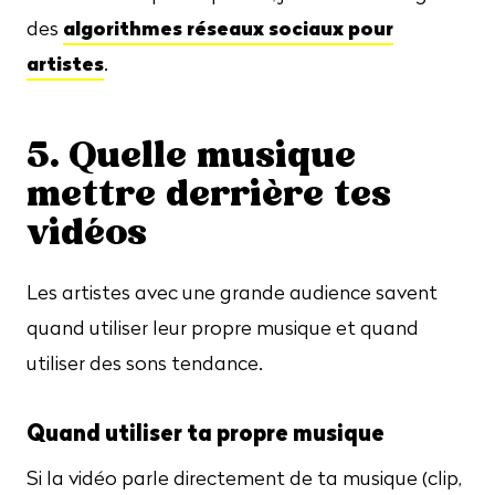
algorithmes réseaux sociaux pour
des
artistes
.
5. Quelle musique
mettre derrière tes
vidéos
Les artistes avec une grande audience savent
quand utiliser leur propre musique et quand
utiliser des sons tendance.
Quand utiliser ta propre musique
Si la vidéo parle directement de ta musique (clip,