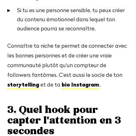
Si tu es une personne sensible, tu peux créer
du contenu émotionnel dans lequel ton
audience pourra se reconnaître.
Connaître ta niche te permet de connecter avec
les bonnes personnes et de créer une vraie
communauté plutôt qu'un compteur de
followers fantômes. C'est aussi le socle de ton
storytelling
bio Instagram
et de ta
.
3. Quel hook pour
capter l'attention en 3
secondes