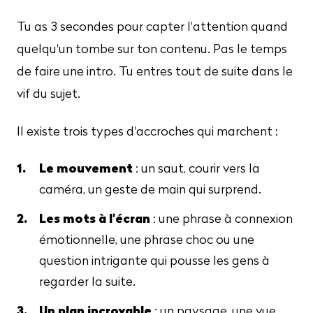
Tu as 3 secondes pour capter l'attention quand
quelqu'un tombe sur ton contenu. Pas le temps
de faire une intro. Tu entres tout de suite dans le
vif du sujet.
Il existe trois types d'accroches qui marchent :
Le mouvement
: un saut, courir vers la
caméra, un geste de main qui surprend.
Les mots à l'écran
: une phrase à connexion
émotionnelle, une phrase choc ou une
question intrigante qui pousse les gens à
regarder la suite.
Un plan incroyable
: un paysage, une vue