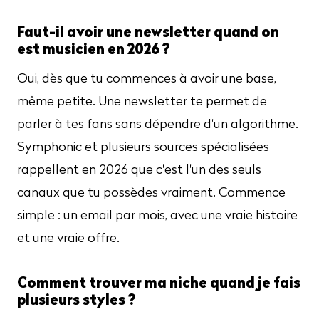
Faut-il avoir une newsletter quand on
est musicien en 2026 ?
Oui, dès que tu commences à avoir une base,
même petite. Une newsletter te permet de
parler à tes fans sans dépendre d'un algorithme.
Symphonic et plusieurs sources spécialisées
rappellent en 2026 que c'est l'un des seuls
canaux que tu possèdes vraiment. Commence
simple : un email par mois, avec une vraie histoire
et une vraie offre.
Comment trouver ma niche quand je fais
plusieurs styles ?