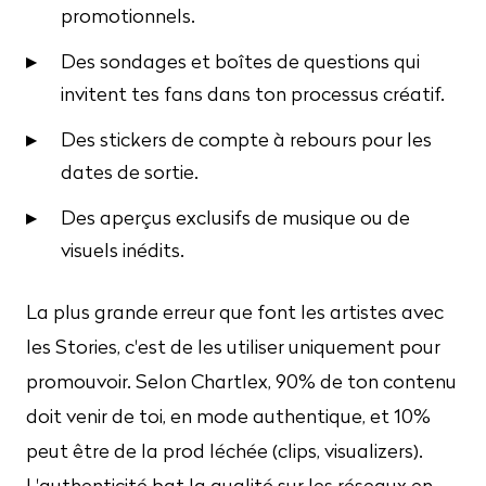
promotionnels.
Des sondages et boîtes de questions qui
invitent tes fans dans ton processus créatif.
Des stickers de compte à rebours pour les
dates de sortie.
Des aperçus exclusifs de musique ou de
visuels inédits.
La plus grande erreur que font les artistes avec
les Stories, c'est de les utiliser uniquement pour
promouvoir. Selon Chartlex, 90% de ton contenu
doit venir de toi, en mode authentique, et 10%
peut être de la prod léchée (clips, visualizers).
L'authenticité bat la qualité sur les réseaux en