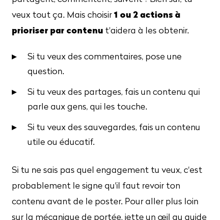
1 ou 2 actions à
veux tout ça. Mais choisir
prioriser par contenu
t'aidera à les obtenir.
Si tu veux des commentaires, pose une
question.
Si tu veux des partages, fais un contenu qui
parle aux gens, qui les touche.
Si tu veux des sauvegardes, fais un contenu
utile ou éducatif.
Si tu ne sais pas quel engagement tu veux, c'est
probablement le signe qu'il faut revoir ton
contenu avant de le poster. Pour aller plus loin
sur la mécanique de portée, jette un œil au guide