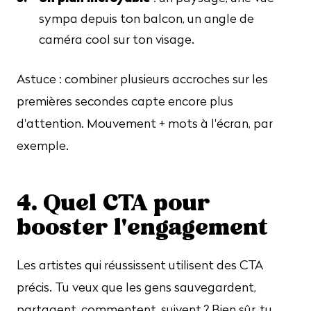
sympa depuis ton balcon, un angle de
caméra cool sur ton visage.
Astuce : combiner plusieurs accroches sur les
premières secondes capte encore plus
d'attention. Mouvement + mots à l'écran, par
exemple.
4. Quel CTA pour
booster l'engagement
Les artistes qui réussissent utilisent des CTA
précis. Tu veux que les gens sauvegardent,
partagent, commentent, suivent ? Bien sûr, tu