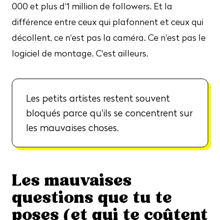
000 et plus d'1 million de followers. Et la
différence entre ceux qui plafonnent et ceux qui
décollent, ce n'est pas la caméra. Ce n'est pas le
logiciel de montage. C'est ailleurs.
Les petits artistes restent souvent
bloqués parce qu'ils se concentrent sur
les mauvaises choses.
Les mauvaises
questions que tu te
poses (et qui te coûtent