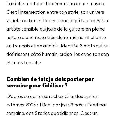
Ta niche n'est pas forcément un genre musical.
C'est l'intersection entre ton style, ton univers
visuel, ton ton et la personne à qui tu parles. Un
artiste sensible qui joue de la guitare en pleine
nature a une niche très claire, même s'il chante
en français et en anglais. Identifie 3 mots qui te
définissent côté humain, croise-les avec ton son,
et tu as ta niche.
Combien de fois je dois poster par
semaine pour fidéliser ?
D'après ce qui ressort chez Chartlex sur les
rythmes 2026 : 1 Reel par jour, 3 posts Feed par
semaine, des Stories quotidiennes. C'est un