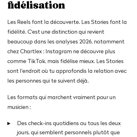
fidélisation
Les Reels font la découverte. Les Stories font la
fidélité. C'est une distinction qui revient
beaucoup dans les analyses 2026, notamment
chez Chartlex : Instagram ne découvre plus
comme TikTok, mais fidélise mieux. Les Stories
sont l'endroit où tu approfondis la relation avec
les personnes qui te suivent déjà.
Les formats qui marchent vraiment pour un
musicien :
Des check-ins quotidiens ou tous les deux
jours, qui semblent personnels plutôt que