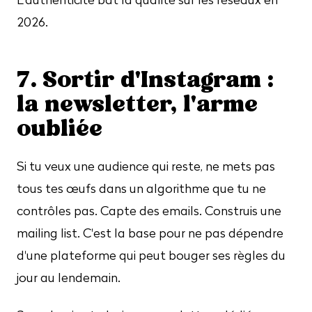
2026.
7. Sortir d'Instagram :
la newsletter, l'arme
oubliée
Si tu veux une audience qui reste, ne mets pas
tous tes œufs dans un algorithme que tu ne
contrôles pas. Capte des emails. Construis une
mailing list. C'est la base pour ne pas dépendre
d'une plateforme qui peut bouger ses règles du
jour au lendemain.