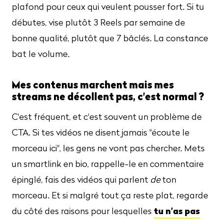
plafond pour ceux qui veulent pousser fort. Si tu
débutes, vise plutôt 3 Reels par semaine de
bonne qualité, plutôt que 7 bâclés. La constance
bat le volume.
Mes contenus marchent mais mes
streams ne décollent pas, c'est normal ?
C'est fréquent, et c'est souvent un problème de
CTA. Si tes vidéos ne disent jamais "écoute le
morceau ici", les gens ne vont pas chercher. Mets
un smartlink en bio, rappelle-le en commentaire
épinglé, fais des vidéos qui parlent
de
ton
morceau. Et si malgré tout ça reste plat, regarde
tu n'as pas
du côté des raisons pour lesquelles