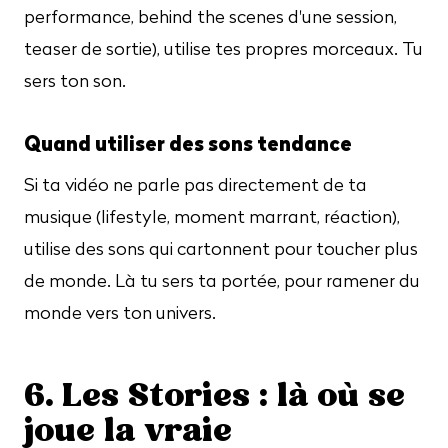
performance, behind the scenes d'une session,
teaser de sortie), utilise tes propres morceaux. Tu
sers ton son.
Quand utiliser des sons tendance
Si ta vidéo ne parle pas directement de ta
musique (lifestyle, moment marrant, réaction),
utilise des sons qui cartonnent pour toucher plus
de monde. Là tu sers ta portée, pour ramener du
monde vers ton univers.
6. Les Stories : là où se
joue la vraie