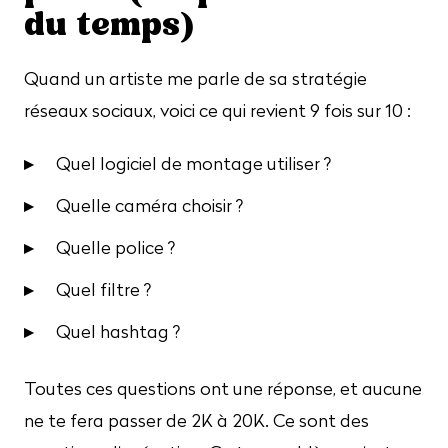
du temps)
Quand un artiste me parle de sa stratégie
réseaux sociaux, voici ce qui revient 9 fois sur 10 :
Quel logiciel de montage utiliser ?
Quelle caméra choisir ?
Quelle police ?
Quel filtre ?
Quel hashtag ?
Toutes ces questions ont une réponse, et aucune
ne te fera passer de 2K à 20K. Ce sont des