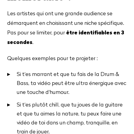
Les artistes qui ont une grande audience se
démarquent en choisissant une niche spécifique.
être identifiables en 3
Pas pour se limiter, pour
secondes
.
Quelques exemples pour te projeter :
Si t'es marrant et que tu fais de la Drum &
Bass, ta vidéo peut être ultra énergique avec
une touche d'humour.
Si t'es plutôt chill, que tu joues de la guitare
et que tu aimes la nature, tu peux faire une
vidéo de toi dans un champ, tranquille, en
train de jouer.