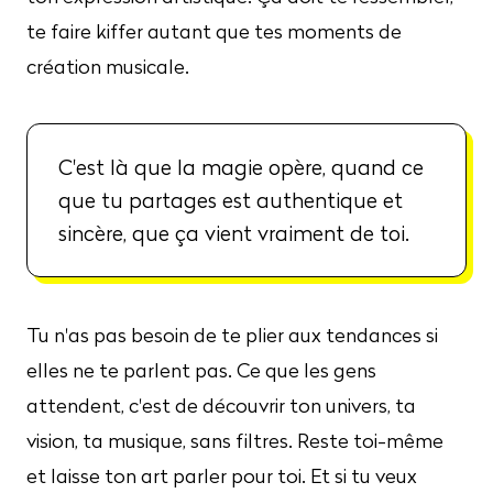
te faire kiffer autant que tes moments de
création musicale.
C'est là que la magie opère, quand ce
que tu partages est authentique et
sincère, que ça vient vraiment de toi.
Tu n'as pas besoin de te plier aux tendances si
elles ne te parlent pas. Ce que les gens
attendent, c'est de découvrir ton univers, ta
vision, ta musique, sans filtres. Reste toi-même
et laisse ton art parler pour toi. Et si tu veux