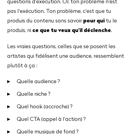
questions d'exécution. Or, ton problème n'est
pas l'exécution. Ton problème, c'est que tu
pour qui
produis du contenu sans savoir
tu le
ce que tu veux qu'il déclenche
produis, ni
.
Les vraies questions, celles que se posent les
artistes qui fidélisent une audience, ressemblent
plutôt à ça :
Quelle audience ?
Quelle niche ?
Quel hook (accroche) ?
Quel CTA (appel à l'action) ?
Quelle musique de fond ?