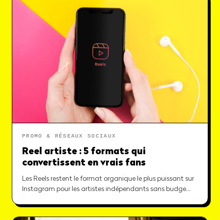
PROMO & RÉSEAUX SOCIAUX
Reel artiste : 5 formats qui
convertissent en vrais fans
Les Reels restent le format organique le plus puissant sur
Instagram pour les artistes indépendants sans budge…