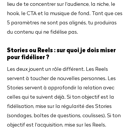
lieu de te concentrer sur l'audience, la niche, le
hook, le CTA et la musique de fond. Tant que ces
5 paramètres ne sont pas alignés, tu produiras
du contenu qui ne fidélise pas.
Stories ou Reels : sur quoi je dois miser
pour fidéliser ?
Les deux jouent un rôle différent. Les Reels
servent à toucher de nouvelles personnes. Les
Stories servent à approfondir la relation avec
celles qui te suivent déjà. Si ton objectif est la
fidélisation, mise sur la régularité des Stories
(sondages, boîtes de questions, coulisses). Si ton
objectif est l'acquisition, mise sur les Reels.