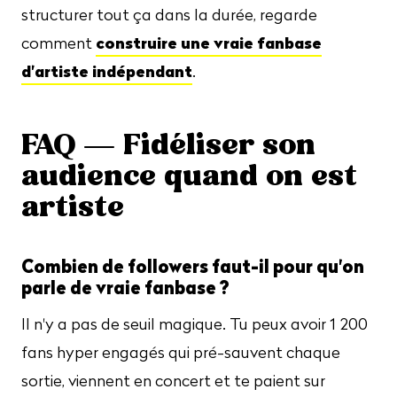
structurer tout ça dans la durée, regarde
construire une vraie fanbase
comment
d'artiste indépendant
.
FAQ — Fidéliser son
audience quand on est
artiste
Combien de followers faut-il pour qu'on
parle de vraie fanbase ?
Il n'y a pas de seuil magique. Tu peux avoir 1 200
fans hyper engagés qui pré-sauvent chaque
sortie, viennent en concert et te paient sur