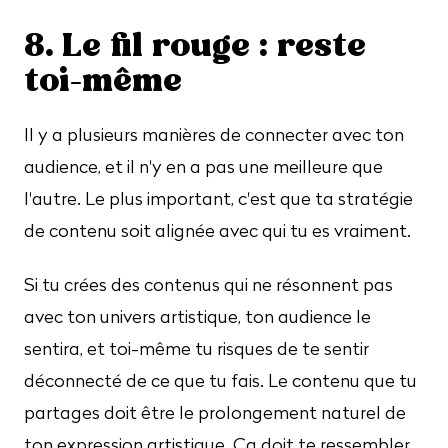
8. Le fil rouge : reste
toi-même
Il y a plusieurs manières de connecter avec ton
audience, et il n'y en a pas une meilleure que
l'autre. Le plus important, c'est que ta stratégie
de contenu soit alignée avec qui tu es vraiment.
Si tu crées des contenus qui ne résonnent pas
avec ton univers artistique, ton audience le
sentira, et toi-même tu risques de te sentir
déconnecté de ce que tu fais. Le contenu que tu
partages doit être le prolongement naturel de
ton expression artistique. Ça doit te ressembler,