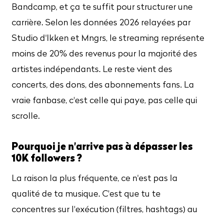
Bandcamp, et ça te suffit pour structurer une
carrière. Selon les données 2026 relayées par
Studio d'Ikken et Mngrs, le streaming représente
moins de 20% des revenus pour la majorité des
artistes indépendants. Le reste vient des
concerts, des dons, des abonnements fans. La
vraie fanbase, c'est celle qui paye, pas celle qui
scrolle.
Pourquoi je n'arrive pas à dépasser les
10K followers ?
La raison la plus fréquente, ce n'est pas la
qualité de ta musique. C'est que tu te
concentres sur l'exécution (filtres, hashtags) au