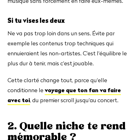
musique sans forcément en faire eux-mêmes.
Si tu vises les deux
Ne va pas trop loin dans un sens. Évite par
exemple les contenus trop techniques qui
ennuieraient les non-artistes. C'est l'équilibre le
plus dur à tenir, mais c'est jouable.
Cette clarté change tout, parce qu'elle
voyage que ton fan va faire
conditionne le
avec toi
, du premier scroll jusqu'au concert.
2. Quelle niche te rend
mémorable ?