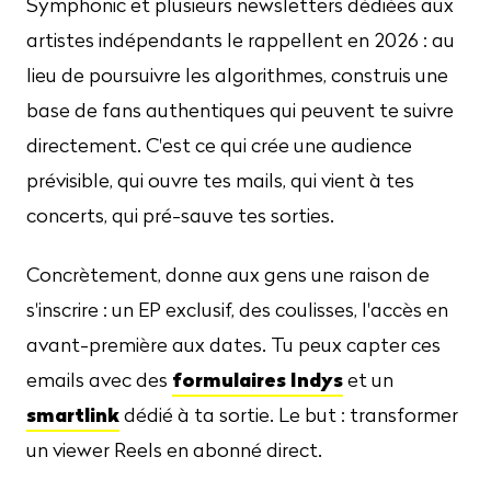
Symphonic et plusieurs newsletters dédiées aux
artistes indépendants le rappellent en 2026 : au
lieu de poursuivre les algorithmes, construis une
base de fans authentiques qui peuvent te suivre
directement. C'est ce qui crée une audience
prévisible, qui ouvre tes mails, qui vient à tes
concerts, qui pré-sauve tes sorties.
Concrètement, donne aux gens une raison de
s'inscrire : un EP exclusif, des coulisses, l'accès en
avant-première aux dates. Tu peux capter ces
formulaires Indys
emails avec des
et un
smartlink
dédié à ta sortie. Le but : transformer
un viewer Reels en abonné direct.