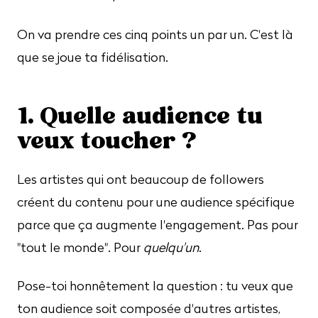
On va prendre ces cinq points un par un. C'est là
que se joue ta fidélisation.
1. Quelle audience tu
veux toucher ?
Les artistes qui ont beaucoup de followers
créent du contenu pour une audience spécifique
parce que ça augmente l'engagement. Pas pour
"tout le monde". Pour
quelqu'un
.
Pose-toi honnêtement la question : tu veux que
ton audience soit composée d'autres artistes,