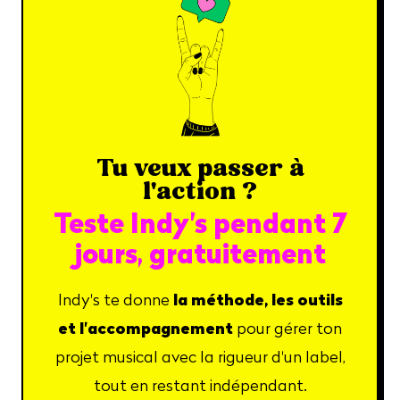
Tu veux passer à
l'action ?
Teste Indy's pendant 7
jours, gratuitement
la méthode, les outils
Indy's te donne
et l'accompagnement
pour gérer ton
projet musical avec la rigueur d'un label,
tout en restant indépendant.