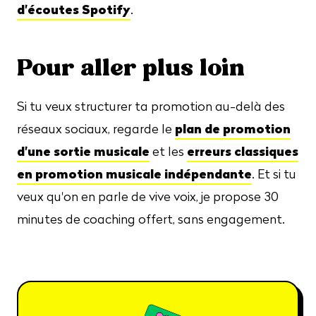
d'écoutes Spotify
.
Pour aller plus loin
Si tu veux structurer ta promotion au-delà des
plan de promotion
réseaux sociaux, regarde le
d'une sortie musicale
erreurs classiques
et les
en promotion musicale indépendante
. Et si tu
veux qu'on en parle de vive voix, je propose 30
minutes de coaching offert, sans engagement.