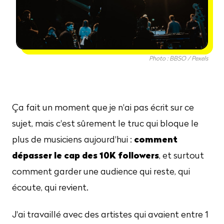
Photo : BBSO / Pexels
Ça fait un moment que je n'ai pas écrit sur ce
sujet, mais c'est sûrement le truc qui bloque le
comment
plus de musiciens aujourd'hui :
dépasser le cap des 10K followers
, et surtout
comment garder une audience qui reste, qui
écoute, qui revient.
J'ai travaillé avec des artistes qui avaient entre 1