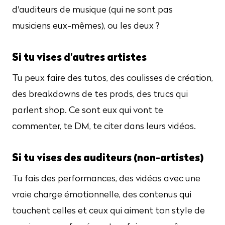
d'auditeurs de musique (qui ne sont pas
musiciens eux-mêmes), ou les deux ?
Si tu vises d'autres artistes
Tu peux faire des tutos, des coulisses de création,
des breakdowns de tes prods, des trucs qui
parlent shop. Ce sont eux qui vont te
commenter, te DM, te citer dans leurs vidéos.
Si tu vises des auditeurs (non-artistes)
Tu fais des performances, des vidéos avec une
vraie charge émotionnelle, des contenus qui
touchent celles et ceux qui aiment ton style de